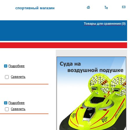
спортивный магазин
Товары для сравнения (
0
)