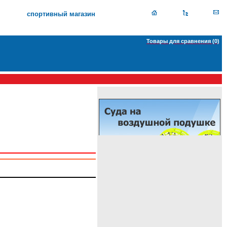
спортивный магазин
Товары для сравнения (
0
)