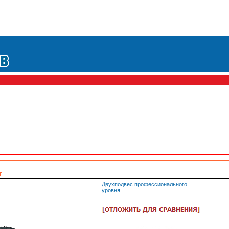
r
Двухподвес профессионального
уровня.