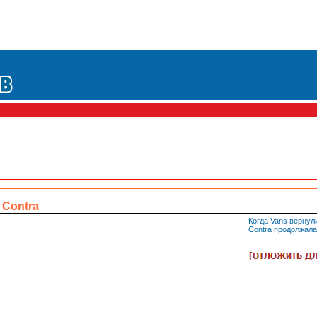
 Contra
Когда Vans вернул
Contra продолжала