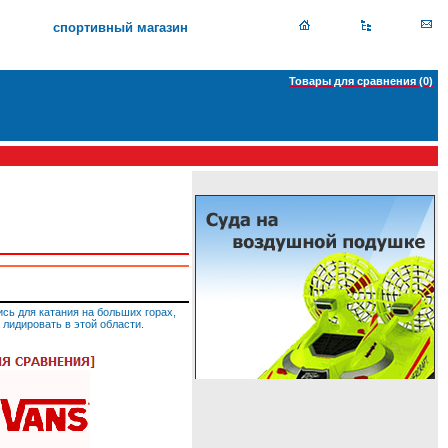
спортивный магазин
Товары для сравнения (
0
)
ись для катания на больших горах,
 лидировать в этой области.